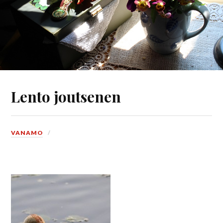
Lento joutsenen
VANAMO