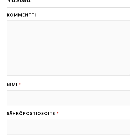
KOMMENTTI
NIMI
*
SÄHKÖPOSTIOSOITE
*